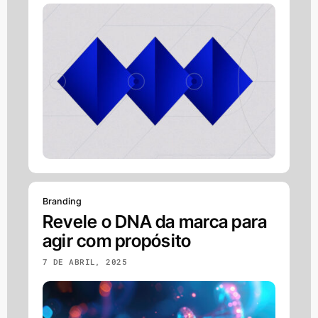
Branding
Revele o DNA da marca para
agir com propósito
7 DE ABRIL, 2025