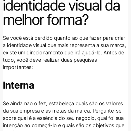
identidade visual da
melhor forma?
Se você está perdido quanto ao que fazer para criar
a identidade visual que mais representa a sua marca,
existe um direcionamento que irá ajudá-lo. Antes de
tudo, você deve realizar duas pesquisas
importantes:
Interna
Se ainda não o fez, estabeleça quais são os valores
da sua empresa e as metas da marca. Pergunte-se
sobre qual é a essência do seu negócio, qual foi sua
intenção ao começá-lo e quais são os objetivos que