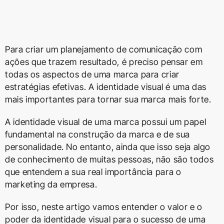
Para criar um planejamento de comunicação com
ações que trazem resultado, é preciso pensar em
todas os aspectos de uma marca para criar
estratégias efetivas. A identidade visual é uma das
mais importantes para tornar sua marca mais forte.
A identidade visual de uma marca possui um papel
fundamental na construção da marca e de sua
personalidade. No entanto, ainda que isso seja algo
de conhecimento de muitas pessoas, não são todos
que entendem a sua real importância para o
marketing da empresa.
Por isso, neste artigo vamos entender o valor e o
poder da identidade visual para o sucesso de uma