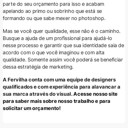
parte do seu orçamento para isso e acabam
apelando ao primo ou sobrinho que está se
formando ou que sabe mexer no photoshop.
Mas se você quer qualidade, esse não é o caminho.
Busque a ajuda de um profissional para ajudá-lo
nesse processo e garantir que sua identidade saia de
acordo com o que você imaginou e com alta
qualidade. Somente assim você poderá se beneficiar
dessa estratégia de marketing.
A Fervilha conta com uma equipe de designers
qualificados e com experiência para alavancar a
sua marca através do visual.
Acesse nosso site
para saber mais sobre nosso trabalho e para
solicitar um orçamento!