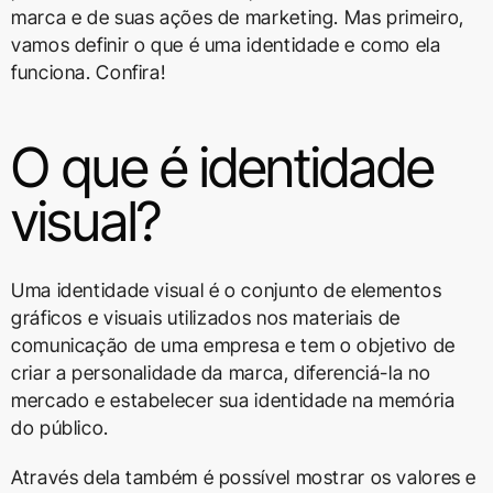
marca e de suas ações de marketing. Mas primeiro,
vamos definir o que é uma identidade e como ela
funciona. Confira!
O que é identidade
visual?
Uma identidade visual é o conjunto de elementos
gráficos e visuais utilizados nos materiais de
comunicação de uma empresa e tem o objetivo de
criar a personalidade da marca, diferenciá-la no
mercado e estabelecer sua identidade na memória
do público.
Através dela também é possível mostrar os valores e