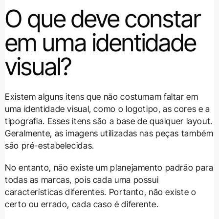
O que deve constar
em uma identidade
visual?
Existem alguns itens que não costumam faltar em
uma identidade visual, como o logotipo, as cores e a
tipografia. Esses itens são a base de qualquer layout.
Geralmente, as imagens utilizadas nas peças também
são pré-estabelecidas.
No entanto, não existe um planejamento padrão para
todas as marcas, pois cada uma possui
características diferentes. Portanto, não existe o
certo ou errado, cada caso é diferente.