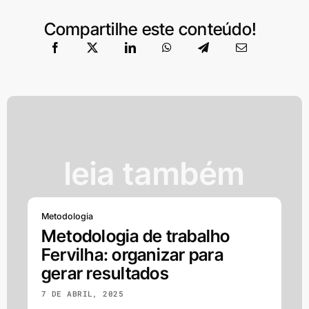
Compartilhe este conteúdo!
leia também
Metodologia
Metodologia de trabalho
Fervilha: organizar para
gerar resultados
7 DE ABRIL, 2025