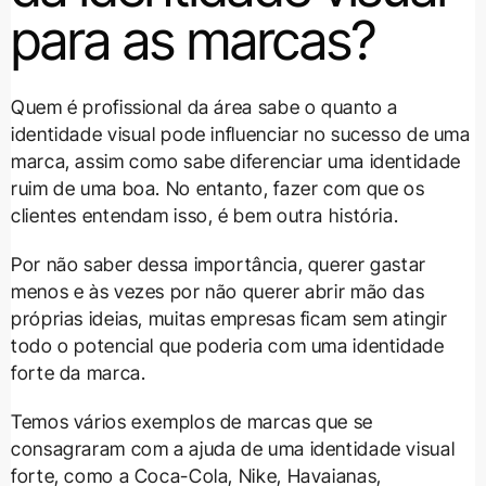
para as marcas?
Quem é profissional da área sabe o quanto a
identidade visual pode influenciar no sucesso de uma
marca, assim como sabe diferenciar uma identidade
ruim de uma boa. No entanto, fazer com que os
clientes entendam isso, é bem outra história.
Por não saber dessa importância, querer gastar
menos e às vezes por não querer abrir mão das
próprias ideias, muitas empresas ficam sem atingir
todo o potencial que poderia com uma identidade
forte da marca.
Temos vários exemplos de marcas que se
consagraram com a ajuda de uma identidade visual
forte, como a Coca-Cola, Nike, Havaianas,