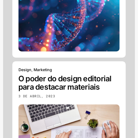
Design
,
Marketing
O poder do design editorial
para destacar materiais
3 DE ABRIL, 2023