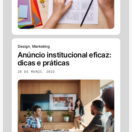
Design
,
Marketing
Anúncio institucional eficaz:
dicas e práticas
28 DE MARÇO, 2023