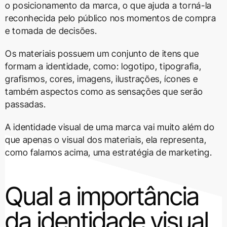
o posicionamento da marca, o que ajuda a torná-la
reconhecida pelo público nos momentos de compra
e tomada de decisões.
Os materiais possuem um conjunto de itens que
formam a identidade, como: logotipo, tipografia,
grafismos, cores, imagens, ilustrações, ícones e
também aspectos como as sensações que serão
passadas.
A identidade visual de uma marca vai muito além do
que apenas o visual dos materiais, ela representa,
como falamos acima, uma estratégia de marketing.
Qual a importância
da identidade visual