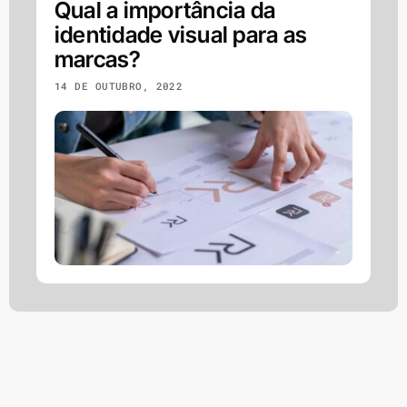
Qual a importância da
identidade visual para as
marcas?
14 DE OUTUBRO, 2022