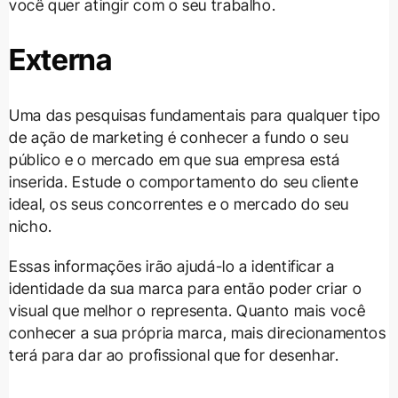
você quer atingir com o seu trabalho.
Externa
Uma das pesquisas fundamentais para qualquer tipo
de ação de marketing é conhecer a fundo o seu
público e o mercado em que sua empresa está
inserida. Estude o comportamento do seu cliente
ideal, os seus concorrentes e o mercado do seu
nicho.
Essas informações irão ajudá-lo a identificar a
identidade da sua marca para então poder criar o
visual que melhor o representa. Quanto mais você
conhecer a sua própria marca, mais direcionamentos
terá para dar ao profissional que for desenhar.