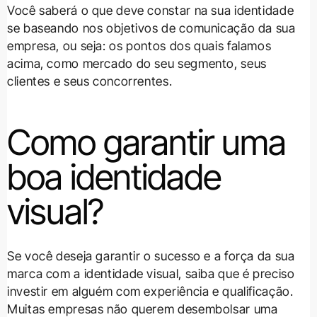
Você saberá o que deve constar na sua identidade
se baseando nos objetivos de comunicação da sua
empresa, ou seja: os pontos dos quais falamos
acima, como mercado do seu segmento, seus
clientes e seus concorrentes.
Como garantir uma
boa identidade
visual?
Se você deseja garantir o sucesso e a força da sua
marca com a identidade visual, saiba que é preciso
investir em alguém com experiência e qualificação.
Muitas empresas não querem desembolsar uma