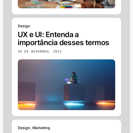
Design
UX e UI: Entenda a
importância desses termos
28 DE NOVEMBRO, 2022
Design
,
Marketing