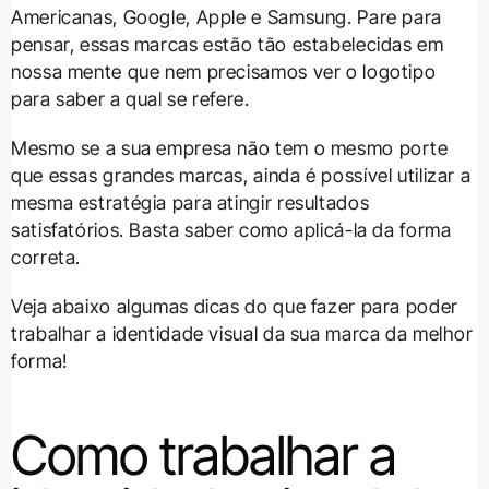
Americanas, Google, Apple e Samsung. Pare para
pensar, essas marcas estão tão estabelecidas em
nossa mente que nem precisamos ver o logotipo
para saber a qual se refere.
Mesmo se a sua empresa não tem o mesmo porte
que essas grandes marcas, ainda é possível utilizar a
mesma estratégia para atingir resultados
satisfatórios. Basta saber como aplicá-la da forma
correta.
Veja abaixo algumas dicas do que fazer para poder
trabalhar a identidade visual da sua marca da melhor
forma!
Como trabalhar a